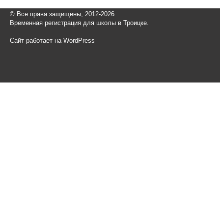
© Все права защищены, 2012-2026
Временная регистрация для школы в Троицке.
Сайт работает на WordPress