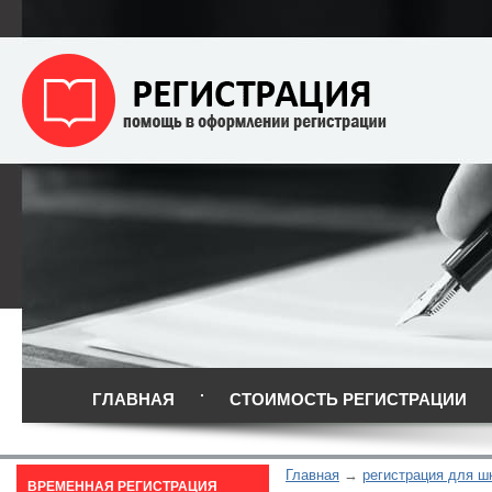
ГЛАВНАЯ
СТОИМОСТЬ РЕГИСТРАЦИИ
Главная
регистрация для ш
ВРЕМЕННАЯ РЕГИСТРАЦИЯ