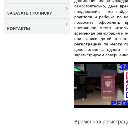
достижения им четырнадца
самостоятельно, даже вре
предложение - мы найде
ЗАКАЗАТЬ ПРОПИСКУ
родителя и ребенка по це
позволяет оформлять в
постоянное место жител
КОНТАКТЫ
временная регистрация и п
при записи детей в шко
регистрацию по месту 
цене только за одного -
зарегистрируем совершенно
Временная регистраци