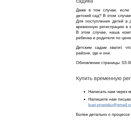
садика
Даже в том случае, если
детский сад? В этом случа
Для поступления детей в 
временную регистрацию в э
В этом случае, наша ком
ребенка и родителя по цене 
Детским садам хватит, ч
районе, где и они.
Обновление страницы: 03.0
Купить временную ре
Написать нам через 
Напишите нам письмо
kupi.propisku@gmail.
Более детально о процессе